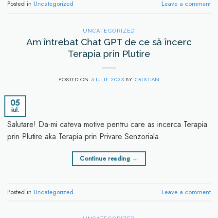
Posted in
Uncategorized
Leave a comment
UNCATEGORIZED
Am întrebat Chat GPT de ce să încerc
Terapia prin Plutire
POSTED ON
5 IULIE 2023
BY
CRISTIAN
05
iul.
Salutare! Da-mi cateva motive pentru care as incerca Terapia
prin Plutire aka Terapia prin Privare Senzoriala.
Continue reading
→
Posted in
Uncategorized
Leave a comment