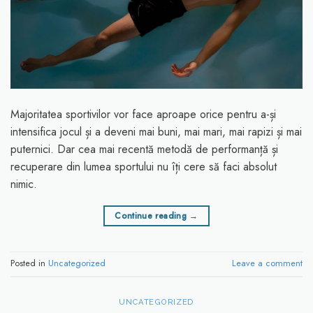
Majoritatea sportivilor vor face aproape orice pentru a-și
intensifica jocul și a deveni mai buni, mai mari, mai rapizi și mai
puternici. Dar cea mai recentă metodă de performanță și
recuperare din lumea sportului nu îți cere să faci absolut
nimic.
Continue reading
→
Posted in
Uncategorized
Leave a comment
UNCATEGORIZED