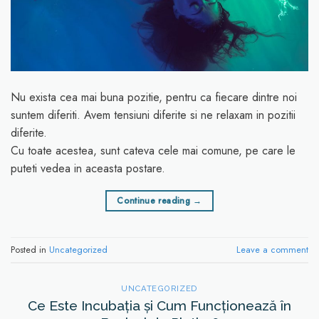
Nu exista cea mai buna pozitie, pentru ca fiecare dintre noi
suntem diferiti. Avem tensiuni diferite si ne relaxam in pozitii
diferite.
Cu toate acestea, sunt cateva cele mai comune, pe care le
puteti vedea in aceasta postare.
Continue reading
→
Posted in
Uncategorized
Leave a comment
UNCATEGORIZED
Ce Este Incubația și Cum Funcționează în