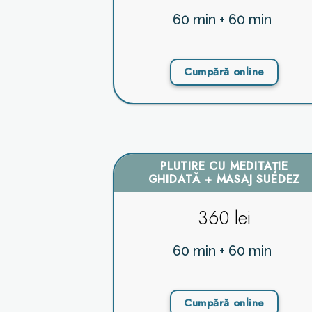
60 min + 60 min
Cumpără online
PLUTIRE CU MEDITAȚIE
GHIDATĂ + MASAJ SUEDEZ
360 lei
60 min + 60 min
Cumpără online