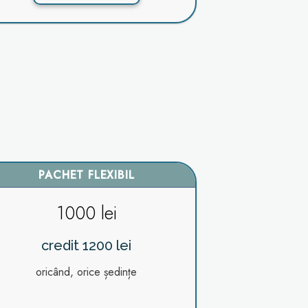
PACHET FLEXIBIL
1000 lei
credit 1200 lei
oricând, orice ședințe