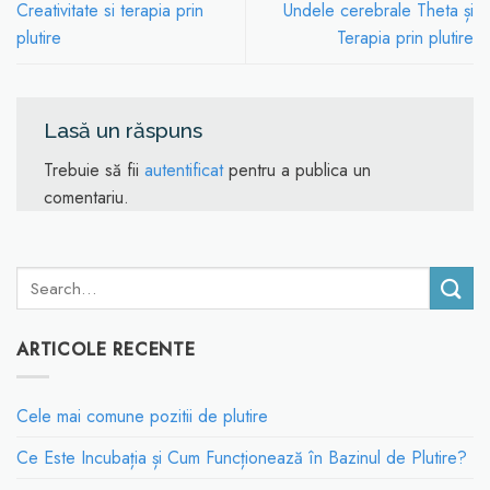
Creativitate si terapia prin
Undele cerebrale Theta și
plutire
Terapia prin plutire
Lasă un răspuns
Trebuie să fii
autentificat
pentru a publica un
comentariu.
ARTICOLE RECENTE
Cele mai comune pozitii de plutire
Ce Este Incubația și Cum Funcționează în Bazinul de Plutire?